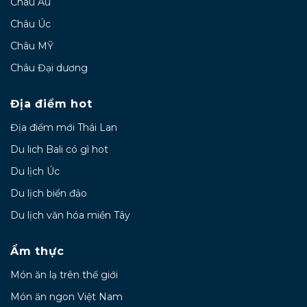
Châu Âu
Châu Úc
Châu MỸ
Châu Đại dương
Địa điểm hot
Địa điểm mới Thái Lan
Du lich Bali có gì hot
Du lịch Úc
Du lịch biển đảo
Du lịch văn hóa miền Tây
Ẩm thực
Món ăn lạ trên thế giới
Món ăn ngon Việt Nam