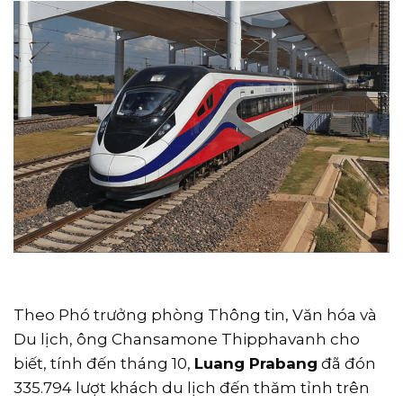
Theo Phó trưởng phòng Thông tin, Văn hóa và
Du lịch, ông Chansamone Thipphavanh cho
biết, tính đến tháng 10,
Luang Prabang
đã đón
335.794 lượt khách du lịch đến thăm tỉnh trên