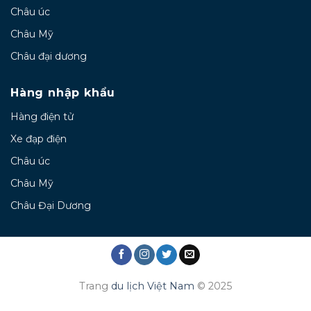
Châu úc
Châu Mỹ
Châu đại dương
Hàng nhập khẩu
Hàng điện tử
Xe đạp điện
Châu úc
Châu Mỹ
Châu Đại Dương
Trang
du lịch Việt Nam
© 2025