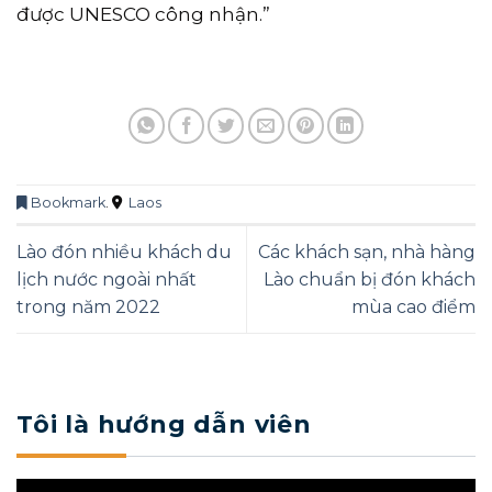
được UNESCO công nhận.”
Bookmark
.
Laos
Lào đón nhiều khách du
Các khách sạn, nhà hàng
lịch nước ngoài nhất
Lào chuẩn bị đón khách
trong năm 2022
mùa cao điểm
Tôi là hướng dẫn viên
Trình