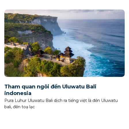
Tham quan ngôi đền Uluwatu Bali
indonesia
Pura Luhur Uluwatu Bali dịch ra tiếng việt là đền Uluwatu
bali, đền toạ lạc