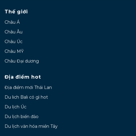
Thế giới
Châu Á
Châu Âu
Châu Úc
Châu MỸ
Châu Đại dương
Địa điểm hot
Địa điểm mới Thái Lan
Du lich Bali có gì hot
Du lịch Úc
Du lịch biển đảo
Du lịch văn hóa miền Tây