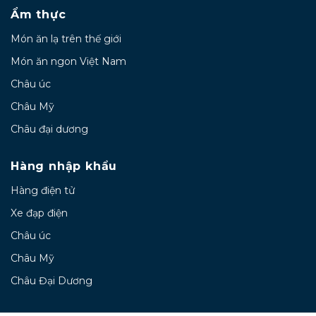
Ẩm thực
Món ăn lạ trên thế giới
Món ăn ngon Việt Nam
Châu úc
Châu Mỹ
Châu đại dương
Hàng nhập khẩu
Hàng điện tử
Xe đạp điện
Châu úc
Châu Mỹ
Châu Đại Dương