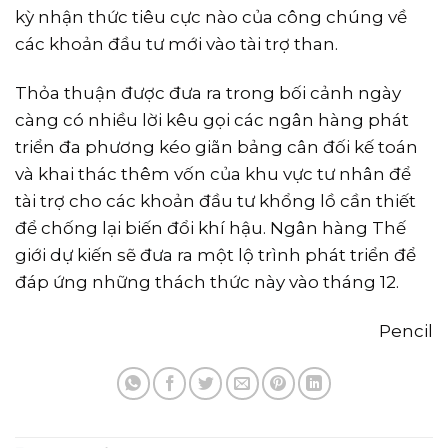
kỳ nhận thức tiêu cực nào của công chúng về
các khoản đầu tư mới vào tài trợ than.
Thỏa thuận được đưa ra trong bối cảnh ngày
càng có nhiều lời kêu gọi các ngân hàng phát
triển đa phương kéo giãn bảng cân đối kế toán
và khai thác thêm vốn của khu vực tư nhân để
tài trợ cho các khoản đầu tư khổng lồ cần thiết
để chống lại biến đổi khí hậu. Ngân hàng Thế
giới dự kiến ​​sẽ đưa ra một lộ trình phát triển để
đáp ứng những thách thức này vào tháng 12.
Pencil