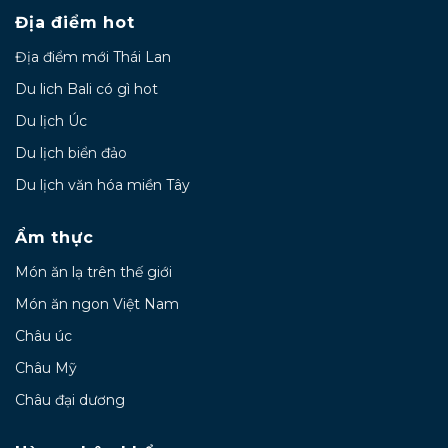
Địa điểm hot
Địa điểm mới Thái Lan
Du lich Bali có gì hot
Du lịch Úc
Du lịch biển đảo
Du lịch văn hóa miền Tây
Ẩm thực
Món ăn lạ trên thế giới
Món ăn ngon Việt Nam
Châu úc
Châu Mỹ
Châu đại dương