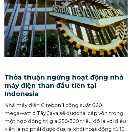
Thỏa thuận ngừng hoạt động nhà
máy điện than đầu tiên tại
Indonesia
Nhà máy điện Cirebon 1 công suất 660
megawatt ở Tây Java sẽ được tái cấp vốn trong
một hợp đồng trị giá 250-300 triệu đô la với điều
kiện là nó phải được đưa ra khỏi hoạt động từ 10