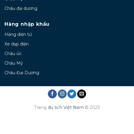
Châu đại dương
Hàng nhập khẩu
Hàng điện tử
Xe đạp điện
Châu úc
Châu Mỹ
Châu Đại Dương
Trang
du lịch Việt Nam
© 2025