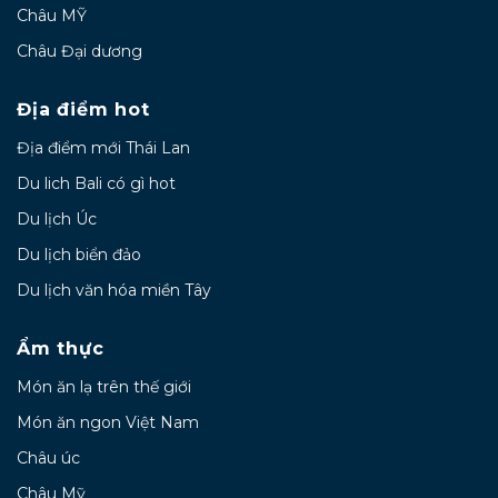
Châu MỸ
Châu Đại dương
Địa điểm hot
Địa điểm mới Thái Lan
Du lich Bali có gì hot
Du lịch Úc
Du lịch biển đảo
Du lịch văn hóa miền Tây
Ẩm thực
Món ăn lạ trên thế giới
Món ăn ngon Việt Nam
Châu úc
Châu Mỹ