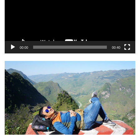
00:00
00:40