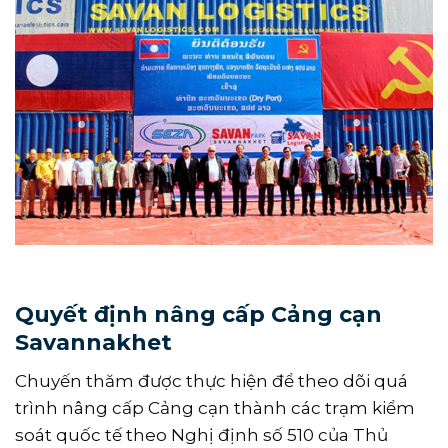
Quyết định nâng cấp Cảng cạn
Savannakhet
Chuyến thăm được thực hiện để theo dõi quá
trình nâng cấp Cảng cạn thành các trạm kiểm
soát quốc tế theo Nghị định số 510 của Thủ