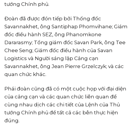
tướng Chính phủ.
Đoàn đã được đón tiếp bởi Thống đốc
Savannakhet, ông Santiphap Phomvihane; Giám
đốc điều hành SEZ, ông Phanomkone
Dararasmy; Tổng giám đốc Savan Park, ông Tee
Chee Seng; Giám đốc điều hành của Savan
Logistics và Người sáng lập Cảng cạn
Savannakhet, ông Jean Pierre Grzelczyk; và các
quan chức khác.
Phái đoàn cũng đã có một cuộc họp với đại diện
của cảng cạn và các quan chức liên quan để
cùng nhau dịch các chi tiết của Lệnh của Thủ
tướng Chính phủ để tất cả các bên thực hiện
đúng.