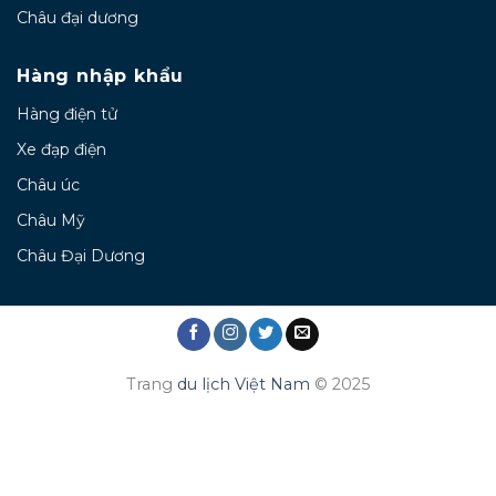
Châu đại dương
Hàng nhập khẩu
Hàng điện tử
Xe đạp điện
Châu úc
Châu Mỹ
Châu Đại Dương
Trang
du lịch Việt Nam
© 2025