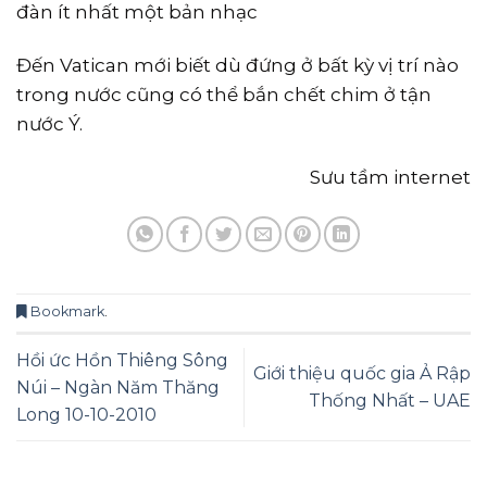
đàn ít nhất một bản nhạc
Đến Vatican mới biết dù đứng ở bất kỳ vị trí nào
trong nước cũng có thể bắn chết chim ở tận
nước Ý.
Sưu tầm internet
Bookmark
.
Hồi ức Hồn Thiêng Sông
Giới thiệu quốc gia Ả Rập
Núi – Ngàn Năm Thăng
Thống Nhất – UAE
Long 10-10-2010