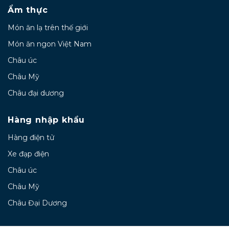
Ẩm thực
Món ăn lạ trên thế giới
Món ăn ngon Việt Nam
Châu úc
Châu Mỹ
Châu đại dương
Hàng nhập khẩu
Hàng điện tử
Xe đạp điện
Châu úc
Châu Mỹ
Châu Đại Dương