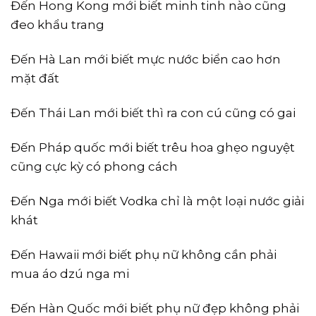
Đến Hong Kong mới biết minh tinh nào cũng
đeo khẩu trang
Đến Hà Lan mới biết mực nước biển cao hơn
mặt đất
Đến Thái Lan mới biết thì ra con cú cũng có gai
Đến Pháp quốc mới biết trêu hoa ghẹo nguyệt
cũng cực kỳ có phong cách
Đến Nga mới biết Vodka chỉ là một loại nước giải
khát
Đến Hawaii mới biết phụ nữ không cần phải
mua áo dzú nga mi
Đến Hàn Quốc mới biết phụ nữ đẹp không phải