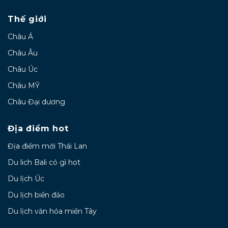
Thế giới
Châu Á
Châu Âu
Châu Úc
Châu MỸ
Châu Đại dương
Địa điểm hot
Địa điểm mới Thái Lan
Du lich Bali có gì hot
Du lịch Úc
Du lịch biển đảo
Du lịch văn hóa miền Tây