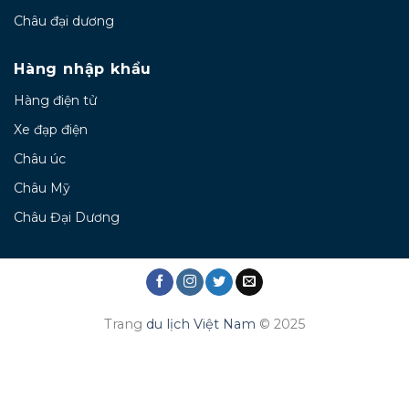
Châu đại dương
Hàng nhập khẩu
Hàng điện tử
Xe đạp điện
Châu úc
Châu Mỹ
Châu Đại Dương
Trang
du lịch Việt Nam
© 2025