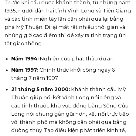
Trước khi cầu được khánh thành, từ những năm
1935, người dân hai tỉnh Vĩnh Long và Tiền Giang
và các tỉnh miền tây lân cận phải qua lại bằng
phà Mỹ Thuận. Đi lại mất rất nhiều thời gian và
những giờ cao điểm thì dễ xảy ra tình trạng ùn
tắt giao thông.
Năm 1994:
Nghiên cứu phát thảo dự án
Năm 1997:
Chính thức khởi công ngày 6
tháng 7 năm 1997
21 tháng 5 năm 2000:
Khánh thành cầu Mỹ
Thuận giúp nối kết Vĩnh Long nói riêng và
các tỉnh thuộc khu vực đồng bằng Sông Cửu
Long nói chung gần gũi hơn, kết nối trực tiếp
với thành phố mà không cần phải qua bằng
đường thủy. Tạo điều kiện phát triển kinh tế,