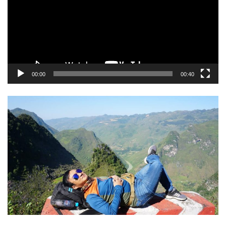
00:00
00:40