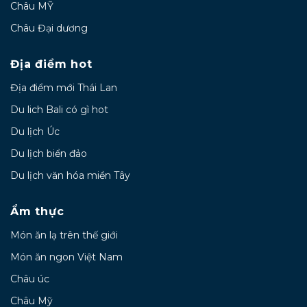
Châu MỸ
Châu Đại dương
Địa điểm hot
Địa điểm mới Thái Lan
Du lich Bali có gì hot
Du lịch Úc
Du lịch biển đảo
Du lịch văn hóa miền Tây
Ẩm thực
Món ăn lạ trên thế giới
Món ăn ngon Việt Nam
Châu úc
Châu Mỹ