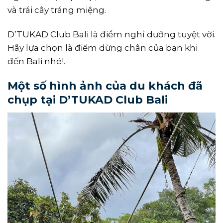
và trái cây tráng miệng.
D’TUKAD Club Bali là điểm nghỉ dưỡng tuyệt vời.
Hãy lựa chọn là điểm dừng chân của bạn khi
đến Bali nhé!.
Một số hình ảnh của du khách đã
chụp tại D’TUKAD Club Bali