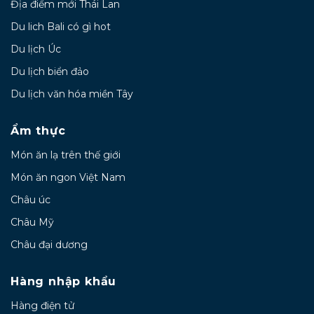
Địa điểm mới Thái Lan
Du lich Bali có gì hot
Du lịch Úc
Du lịch biển đảo
Du lịch văn hóa miền Tây
Ẩm thực
Món ăn lạ trên thế giới
Món ăn ngon Việt Nam
Châu úc
Châu Mỹ
Châu đại dương
Hàng nhập khẩu
Hàng điện tử