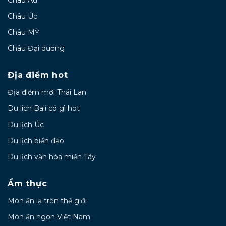
Châu Úc
Châu MỸ
Châu Đại dương
Địa điểm hot
Địa điểm mới Thái Lan
Du lich Bali có gì hot
Du lịch Úc
Du lịch biển đảo
Du lịch văn hóa miền Tây
Ẩm thực
Món ăn lạ trên thế giới
Món ăn ngon Việt Nam