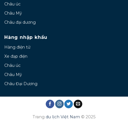
Châu úc
Châu Mỹ
Châu đại dương
Hàng nhập khẩu
Hàng điện tử
Xe đạp điện
Châu úc
Châu Mỹ
Châu Đại Dương
Trang
du lịch Việt Nam
© 2025