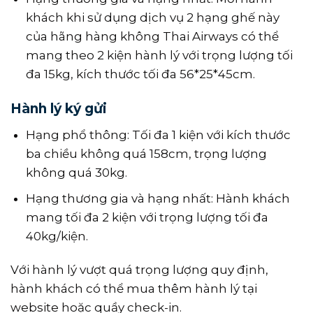
khách khi sử dụng dịch vụ 2 hạng ghế này
của hãng hàng không Thai Airways có thể
mang theo 2 kiện hành lý với trọng lượng tối
đa 15kg, kích thước tối đa 56*25*45cm.
Hành lý ký gửi
Hạng phổ thông: Tối đa 1 kiện với kích thước
ba chiều không quá 158cm, trọng lượng
không quá 30kg.
Hạng thương gia và hạng nhất: Hành khách
mang tối đa 2 kiện với trọng lượng tối đa
40kg/kiện.
Với hành lý vượt quá trọng lượng quy định,
hành khách có thể mua thêm hành lý tại
website hoặc quầy check-in.