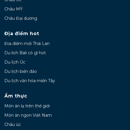
Châu MỸ
Châu Đại dương
Địa điểm hot
Địa điểm mới Thái Lan
Du lich Bali có gì hot
Du lịch Úc
Du lịch biển đảo
Du lịch văn hóa miền Tây
Ẩm thực
Món ăn lạ trên thế giới
Món ăn ngon Việt Nam
Châu úc