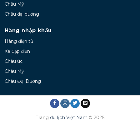
Châu Mỹ
Châu đại dương
Hàng nhập khẩu
Hàng điện tử
Xe đạp điện
Châu úc
Châu Mỹ
Châu Đại Dương
Trang
du lịch Việt Nam
© 2025