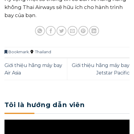
không Thai Airways sẽ hữu ích cho hành trình
bay của bạn.
Bookmark
.
Thailand
Giới thiệu hãng máy bay
Giới thiệu hãng máy bay
Air Asia
Jetstar Pacific
Tôi là hướng dẫn viên
Trình
chơi