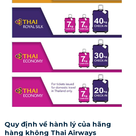
Quy định về hành lý của hãng
hàng không Thai Airways