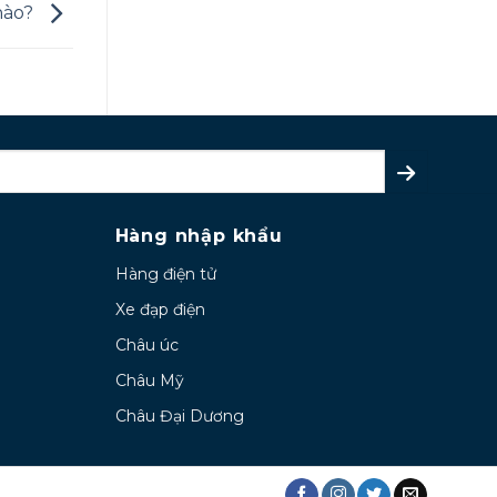
nào?
Hàng nhập khẩu
Hàng điện tử
Xe đạp điện
Châu úc
Châu Mỹ
Châu Đại Dương