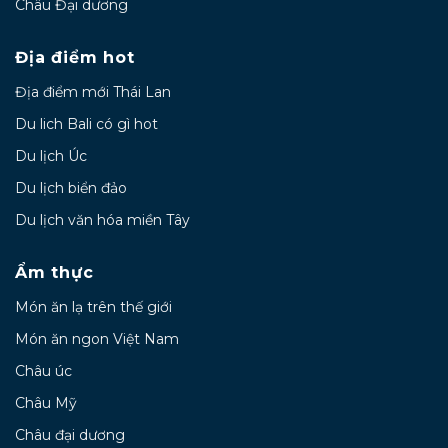
Châu Đại dương
Địa điểm hot
Địa điểm mới Thái Lan
Du lich Bali có gì hot
Du lịch Úc
Du lịch biển đảo
Du lịch văn hóa miền Tây
Ẩm thực
Món ăn lạ trên thế giới
Món ăn ngon Việt Nam
Châu úc
Châu Mỹ
Châu đại dương