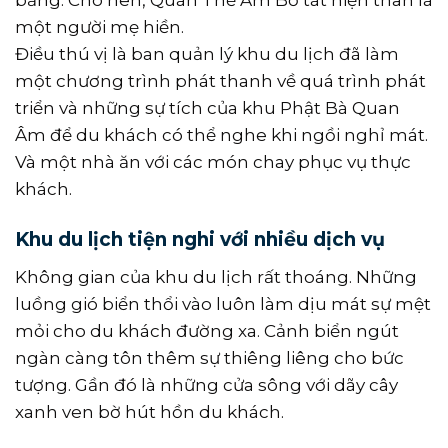
một người mẹ hiền.
Điều thú vị là ban quản lý khu du lịch đã làm
một chương trình phát thanh về quá trình phát
triển và những sự tích của khu Phật Bà Quan
Âm để du khách có thể nghe khi ngồi nghỉ mát.
Và một nhà ăn với các món chay phục vụ thực
khách.
Khu du lịch tiện nghi với nhiều dịch vụ
Không gian của khu du lịch rất thoáng. Những
luồng gió biển thổi vào luôn làm dịu mát sự mệt
mỏi cho du khách đường xa. Cảnh biển ngút
ngàn càng tôn thêm sự thiêng liêng cho bức
tượng. Gần đó là những cửa sông với dãy cây
xanh ven bờ hút hồn du khách.