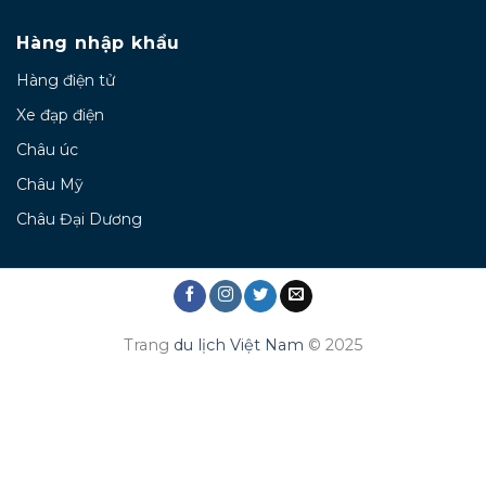
Hàng nhập khẩu
Hàng điện tử
Xe đạp điện
Châu úc
Châu Mỹ
Châu Đại Dương
Trang
du lịch Việt Nam
© 2025