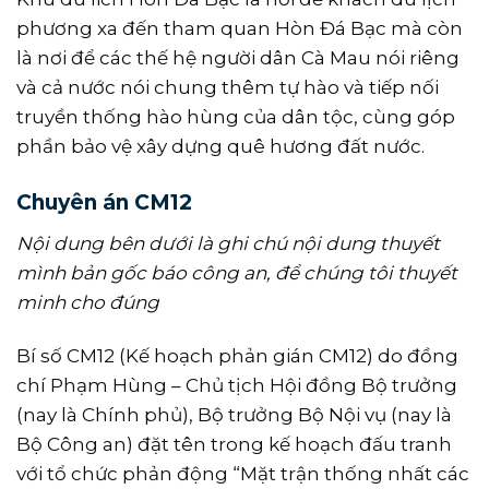
phương xa đến tham quan Hòn Đá Bạc mà còn
là nơi để các thế hệ người dân Cà Mau nói riêng
và cả nước nói chung thêm tự hào và tiếp nối
truyền thống hào hùng của dân tộc, cùng góp
phần bảo vệ xây dựng quê hương đất nước.
Chuyên án CM12
Nội dung bên dưới là ghi chú nội dung thuyết
mình bản gốc báo công an, để chúng tôi thuyết
minh cho đúng
Bí số CM12 (Kế hoạch phản gián CM12) do đồng
chí Phạm Hùng – Chủ tịch Hội đồng Bộ trưởng
(nay là Chính phủ), Bộ trưởng Bộ Nội vụ (nay là
Bộ Công an) đặt tên trong kế hoạch đấu tranh
với tổ chức phản động “Mặt trận thống nhất các