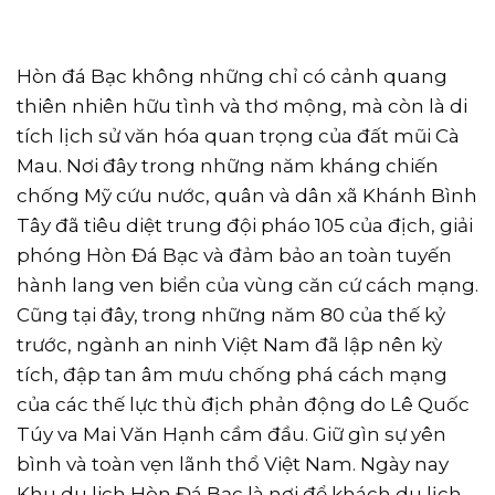
Hòn đá Bạc không những chỉ có cảnh quang
thiên nhiên hữu tình và thơ mộng, mà còn là di
tích lịch sử văn hóa quan trọng của đất mũi Cà
Mau. Nơi đây trong những năm kháng chiến
chống Mỹ cứu nước, quân và dân xã Khánh Bình
Tây đã tiêu diệt trung đội pháo 105 của địch, giải
phóng Hòn Đá Bạc và đảm bảo an toàn tuyến
hành lang ven biển của vùng căn cứ cách mạng.
Cũng tại đây, trong những năm 80 của thế kỷ
trước, ngành an ninh Việt Nam đã lập nên kỳ
tích, đập tan âm mưu chống phá cách mạng
của các thế lực thù địch phản động do Lê Quốc
Túy va Mai Văn Hạnh cầm đầu. Giữ gìn sự yên
bình và toàn vẹn lãnh thổ Việt Nam. Ngày nay
Khu du lich Hòn Đá Bạc là nơi để khách du lịch