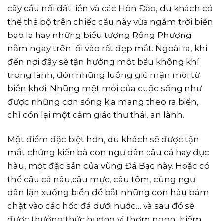
cây cầu nối đất liền và các Hòn Đảo, du khách có
thể thả bộ trên chiếc cầu này vừa ngắm trời biển
bao la hay những biểu tượng Rồng Phượng
nằm ngay trên lối vào rất đẹp mắt. Ngoài ra, khi
đến nơi đây sẽ tận hưởng một bầu không khí
trong lành, đón những luồng gió mặn mòi từ
biển khơi. Những mệt mỏi của cuộc sống như
được những cơn sóng kia mang theo ra biển,
chỉ cón lại một cảm giác thư thái, an lành.
Một điểm đặc biệt hơn, du khách sẽ được tận
mắt chứng kiến bà con ngư dân câu cá hay đục
hàu, một đặc sản của vùng Đá Bạc này. Hoặc có
thể câu cá nâu,câu mực, câu tôm, cùng ngư
dân lặn xuống biển để bắt những con hàu bám
chặt vào các hốc đá dưới nước… và sau đó sẽ
được thưởng thức hương vị thơm ngon, hiếm