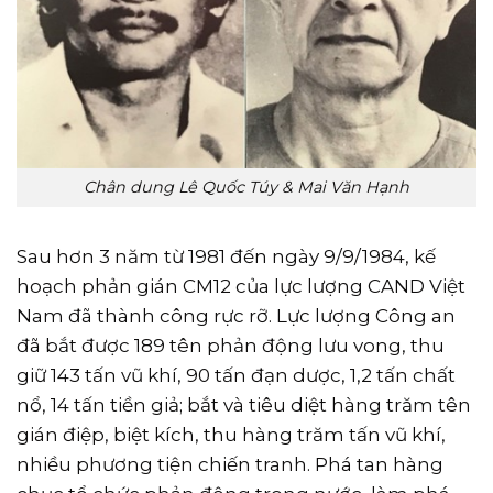
Chân dung Lê Quốc Túy & Mai Văn Hạnh
Sau hơn 3 năm từ 1981 đến ngày 9/9/1984, kế
hoạch phản gián CM12 của lực lượng CAND Việt
Nam đã thành công rực rỡ. Lực lượng Công an
đã bắt được 189 tên phản động lưu vong, thu
giữ 143 tấn vũ khí, 90 tấn đạn dược, 1,2 tấn chất
nổ, 14 tấn tiền giả; bắt và tiêu diệt hàng trăm tên
gián điệp, biệt kích, thu hàng trăm tấn vũ khí,
nhiều phương tiện chiến tranh. Phá tan hàng