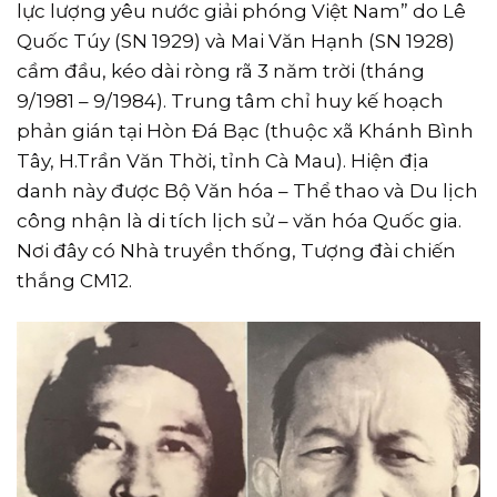
lực lượng yêu nước giải phóng Việt Nam” do Lê
Quốc Túy (SN 1929) và Mai Văn Hạnh (SN 1928)
cầm đầu, kéo dài ròng rã 3 năm trời (tháng
9/1981 – 9/1984). Trung tâm chỉ huy kế hoạch
phản gián tại Hòn Đá Bạc (thuộc xã Khánh Bình
Tây, H.Trần Văn Thời, tỉnh Cà Mau). Hiện địa
danh này được Bộ Văn hóa – Thể thao và Du lịch
công nhận là di tích lịch sử – văn hóa Quốc gia.
Nơi đây có Nhà truyền thống, Tượng đài chiến
thắng CM12.