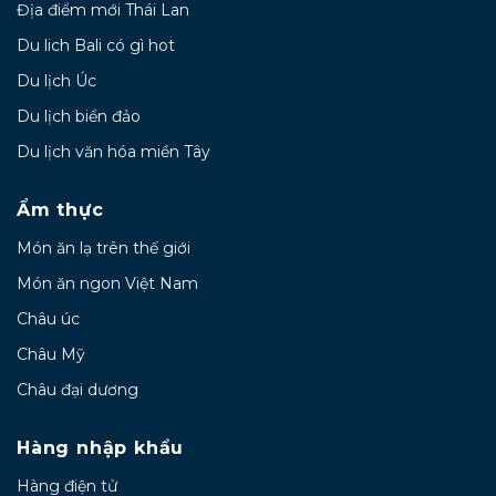
Địa điểm mới Thái Lan
Du lich Bali có gì hot
Du lịch Úc
Du lịch biển đảo
Du lịch văn hóa miền Tây
Ẩm thực
Món ăn lạ trên thế giới
Món ăn ngon Việt Nam
Châu úc
Châu Mỹ
Châu đại dương
Hàng nhập khẩu
Hàng điện tử