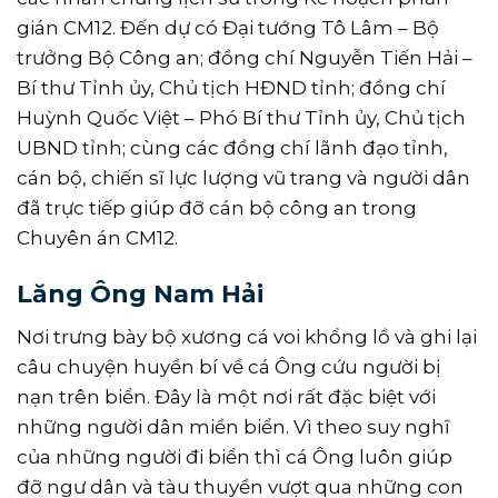
gián CM12. Đến dự có Đại tướng Tô Lâm – Bộ
trưởng Bộ Công an; đồng chí Nguyễn Tiến Hải –
Bí thư Tỉnh ủy, Chủ tịch HĐND tỉnh; đồng chí
Huỳnh Quốc Việt – Phó Bí thư Tỉnh ủy, Chủ tịch
UBND tỉnh; cùng các đồng chí lãnh đạo tỉnh,
cán bộ, chiến sĩ lực lượng vũ trang và người dân
đã trực tiếp giúp đỡ cán bộ công an trong
Chuyên án CM12.
Lăng Ông Nam Hải
Nơi trưng bày bộ xương cá voi khổng lồ và ghi lại
câu chuyện huyền bí về cá Ông cứu người bị
nạn trên biển. Đây là một nơi rất đặc biệt với
những người dân miền biển. Vì theo suy nghĩ
của những người đi biển thì cá Ông luôn giúp
đỡ ngư dân và tàu thuyền vượt qua những con