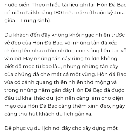
nước biển. Theo nhiều tài liệu ghi lại, Hòn Đá Bạc
có niên đại khoảng 180 triệu năm (thuộc kỷ Jura
giữa – Trung sinh).
Du khách đến đây không khỏi ngạc nhiên trước
vẻ đẹp của Hòn Đá Bạc, với những tản đá xếp
chồng lên nhau đón những con sóng liên tục vỗ
vào bờ. Hay những tán cây rừng to lớn không
biết đã mọc từ bao lâu, nhưng những tán cây
của chúng đã che mát cả một vùng. Hòn đá Bạc
vừa có cảnh quang thiên nhiên thơ mộng và
trong những năm gần đây Hòn Đá Bạc đã được
đầu tư khai thác du lịch nên càng làm cho diện
mạo của Hòn Đá Bạc càng thêm xinh đẹp, ngày
càng thu hút khách du lịch gần xa.
Để phục vụ du lịch nơi đây cho xây dựng một