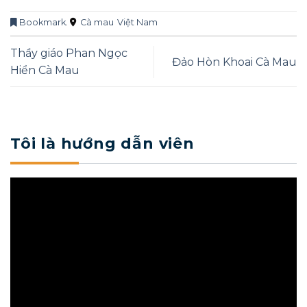
Bookmark
.
Cà mau
Việt Nam
Thầy giáo Phan Ngọc
Đảo Hòn Khoai Cà Mau
Hiển Cà Mau
Tôi là hướng dẫn viên
Trình
chơi
Video