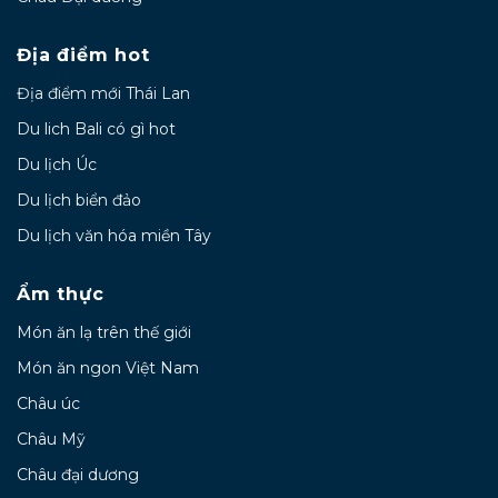
Địa điểm hot
Địa điểm mới Thái Lan
Du lich Bali có gì hot
Du lịch Úc
Du lịch biển đảo
Du lịch văn hóa miền Tây
Ẩm thực
Món ăn lạ trên thế giới
Món ăn ngon Việt Nam
Châu úc
Châu Mỹ
Châu đại dương