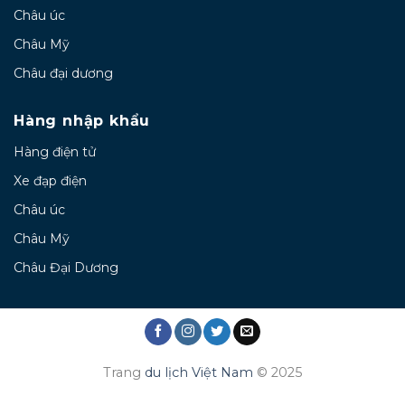
Châu úc
Châu Mỹ
Châu đại dương
Hàng nhập khẩu
Hàng điện tử
Xe đạp điện
Châu úc
Châu Mỹ
Châu Đại Dương
Trang
du lịch Việt Nam
© 2025