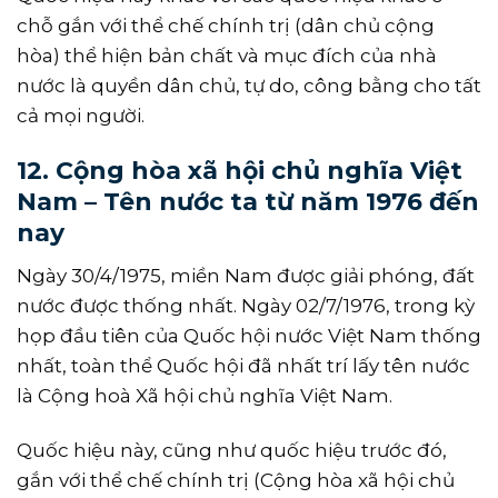
chỗ gắn với thể chế chính trị (dân chủ cộng
hòa) thể hiện bản chất và mục đích của nhà
nước là quyền dân chủ, tự do, công bằng cho tất
cả mọi người.
12. Cộng hòa xã hội chủ nghĩa Việt
Nam – Tên nước ta từ năm 1976 đến
nay
Ngày 30/4/1975, miền Nam được giải phóng, đất
nước được thống nhất. Ngày 02/7/1976, trong kỳ
họp đầu tiên của Quốc hội nước Việt Nam thống
nhất, toàn thể Quốc hội đã nhất trí lấy tên nước
là Cộng hoà Xã hội chủ nghĩa Việt Nam.
Quốc hiệu này, cũng như quốc hiệu trước đó,
gắn với thể chế chính trị (Cộng hòa xã hội chủ