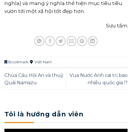
nghĩa) và mang ý nghĩa thể hiện mục tiêu tiêu
vươn tới một xã hội tốt đẹp hơn.
Sưu tầm
Bookmark
.
Việt Nam
Chùa Cầu Hội An và thuỷ
Vua Nước Anh cai trị bao
Quái Namazu
nhiêu quốc gia !?
Tôi là hướng dẫn viên