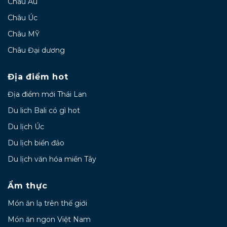
Châu Âu
Châu Úc
Châu MỸ
Châu Đại dương
Địa điểm hot
Địa điểm mới Thái Lan
Du lich Bali có gì hot
Du lịch Úc
Du lịch biển đảo
Du lịch văn hóa miền Tây
Ẩm thực
Món ăn lạ trên thế giới
Món ăn ngon Việt Nam