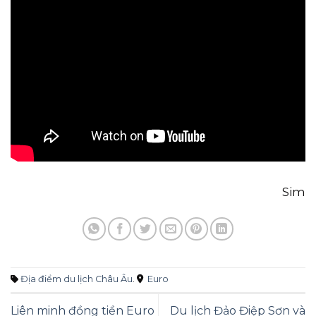
Sim
Địa điểm du lịch Châu Âu
.
Euro
Liên minh đồng tiền Euro
Du lịch Đảo Điệp Sơn và