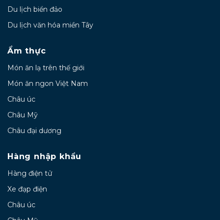
Du lịch biển đảo
Du lịch văn hóa miền Tây
Ẩm thực
Món ăn lạ trên thế giới
Món ăn ngon Việt Nam
Châu úc
Châu Mỹ
Châu đại dương
Hàng nhập khẩu
Hàng điện tử
Xe đạp điện
Châu úc