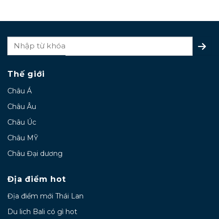
Thế giới
Châu Á
Châu Âu
Châu Úc
Châu MỸ
Châu Đại dương
Địa điểm hot
Địa điểm mới Thái Lan
Du lich Bali có gì hot