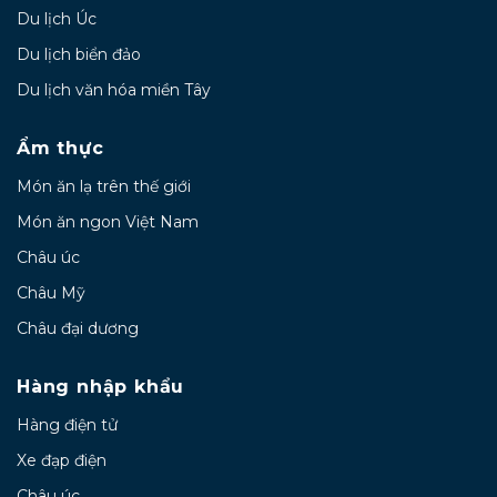
Du lịch Úc
Du lịch biển đảo
Du lịch văn hóa miền Tây
Ẩm thực
Món ăn lạ trên thế giới
Món ăn ngon Việt Nam
Châu úc
Châu Mỹ
Châu đại dương
Hàng nhập khẩu
Hàng điện tử
Xe đạp điện
Châu úc