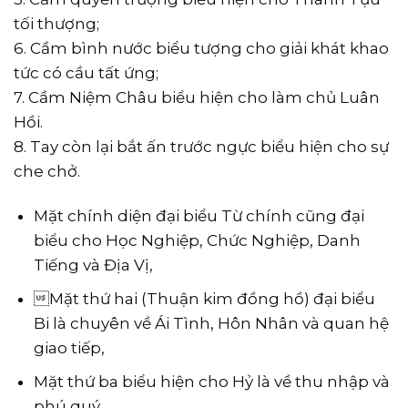
tối thượng;
6. Cầm bình nước biểu tượng cho giải khát khao
tức có cầu tất ứng;
7. Cầm Niệm Châu biểu hiện cho làm chủ Luân
Hồi.
8. Tay còn lại bắt ấn trước ngực biểu hiện cho sự
che chở.
Mặt chính diện đại biểu Từ chính cũng đại
biểu cho Học Nghiệp, Chức Nghiệp, Danh
Tiếng và Địa Vị,
Mặt thứ hai (Thuận kim đồng hồ) đại biểu
Bi là chuyên về Ái Tình, Hôn Nhân và quan hệ
giao tiếp,
Mặt thứ ba biểu hiện cho Hỷ là về thu nhập và
phú quý,