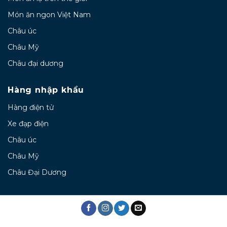
Món ăn ngon Việt Nam
Châu úc
Châu Mỹ
Châu đại dương
Hàng nhập khẩu
Hàng điện tử
Xe đạp điện
Châu úc
Châu Mỹ
Châu Đại Dương