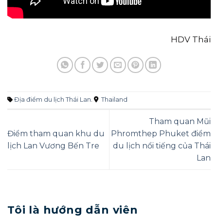
HDV Thái
Địa điểm du lịch Thái Lan
.
Thailand
Tham quan Mũi
Điểm tham quan khu du
Phromthep Phuket điểm
lịch Lan Vương Bến Tre
du lịch nổi tiếng của Thái
Lan
Tôi là hướng dẫn viên