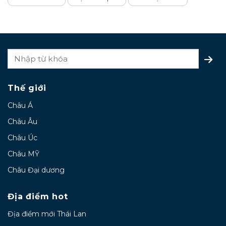
Thế giới
Châu Á
Châu Âu
Châu Úc
Châu MỸ
Châu Đại dương
Địa điểm hot
Địa điểm mới Thái Lan