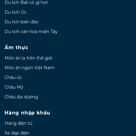
Du lich Bali có gì hot
Du lịch Úc
Du lịch biển đảo
Du lịch văn hóa miền Tây
Ẩm thực
Món ăn lạ trên thế giới
Món ăn ngon Việt Nam
Châu úc
Châu Mỹ
Châu đại dương
Hàng nhập khẩu
Hàng điện tử
Xe đạp điện