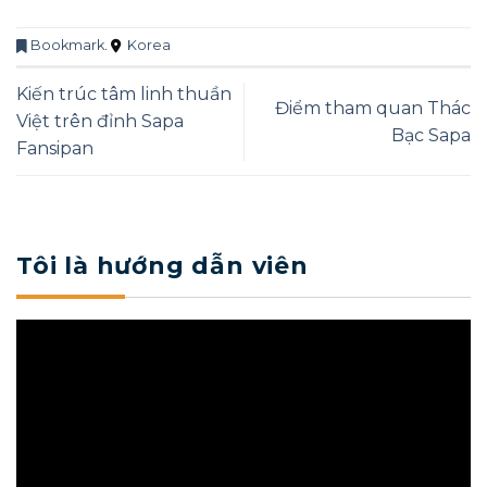
Bookmark
.
Korea
Kiến trúc tâm linh thuần
Điểm tham quan Thác
Việt trên đỉnh Sapa
Bạc Sapa
Fansipan
Tôi là hướng dẫn viên
Trình
chơi
Video