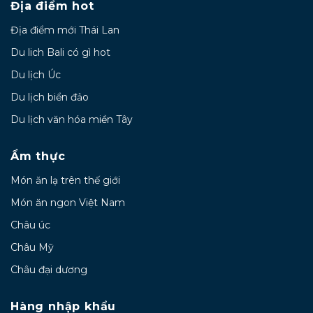
Địa điểm hot
Địa điểm mới Thái Lan
Du lich Bali có gì hot
Du lịch Úc
Du lịch biển đảo
Du lịch văn hóa miền Tây
Ẩm thực
Món ăn lạ trên thế giới
Món ăn ngon Việt Nam
Châu úc
Châu Mỹ
Châu đại dương
Hàng nhập khẩu