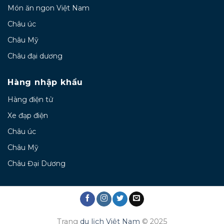
Món ăn ngon Việt Nam
Châu úc
Châu Mỹ
Châu đại dương
Hàng nhập khẩu
Hàng điện tử
Xe đạp điện
Châu úc
Châu Mỹ
Châu Đại Dương
Trang
du lịch Việt Nam
© 2025