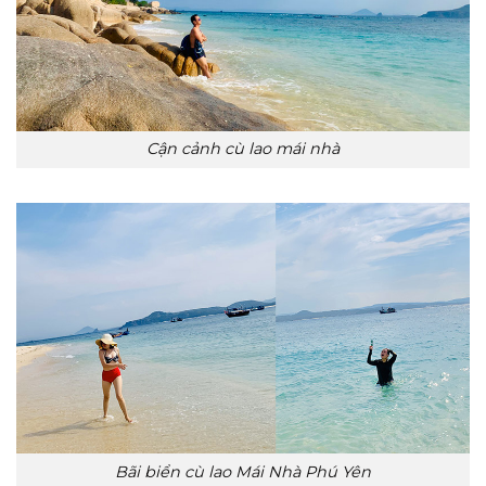
Cận cảnh cù lao mái nhà
Bãi biển cù lao Mái Nhà Phú Yên