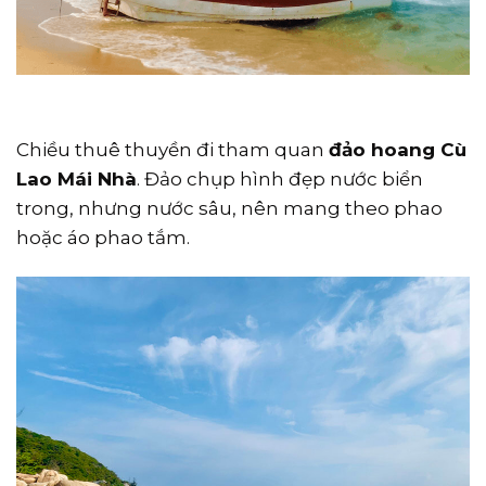
Chiều thuê thuyền đi tham quan
đảo hoang Cù
Lao Mái Nhà
. Đảo chụp hình đẹp nước biển
trong, nhưng nước sâu, nên mang theo phao
hoặc áo phao tắm.