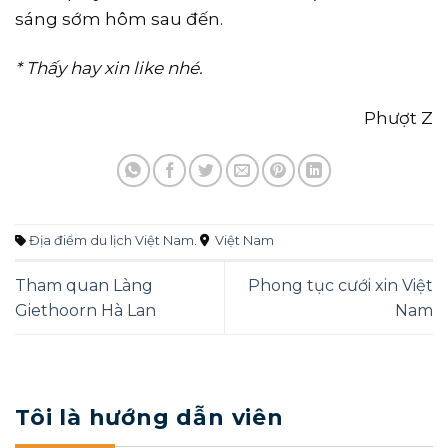
sáng sớm hôm sau đến.
* Thấy hay xin like nhé.
Phượt Z
Địa điểm du lịch Việt Nam
.
Việt Nam
Tham quan Làng
Phong tục cưới xin Việt
Giethoorn Hà Lan
Nam
Tôi là hướng dẫn viên